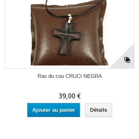
Ras du cou CRUCI NEGRA
39,00 €
Ajouter au panier
Détails