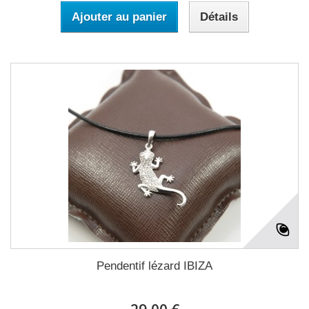
Ajouter au panier
Détails
Pendentif lézard IBIZA