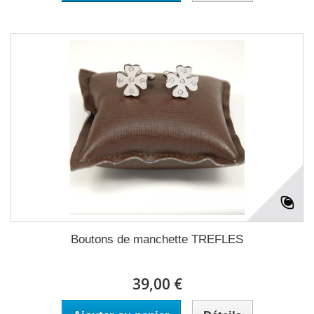
Boutons de manchette TREFLES
39,00 €