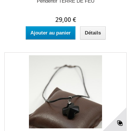
Pendentif TERRE DE FEU
29,00 €
Ajouter au panier
Détails