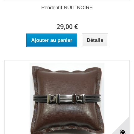
Pendentif NUIT NOIRE
29,00 €
Ajouter au panier
Détails