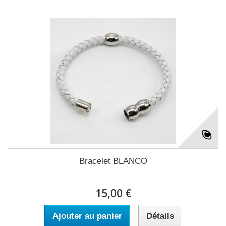
Bracelet BLANCO
15,00 €
Ajouter au panier
Détails