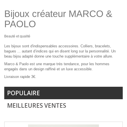
Bijoux créateur MARCO &
PAOLO
Beauté et qualité
Les bijoux sont d'indispensables accessoires. Colliers, bracelets,
bagues ... autant d’indices qui en disent long sur la personnalité. Un
beau bijou adapté donne une touche supplémentaire à votre allure.
Marco & Paolo est une marque très tendance, pour les hommes
engagés dans un design raffiné et un luxe accessible.
Livraison rapide 3€.
POPULAIRE
MEILLEURES VENTES