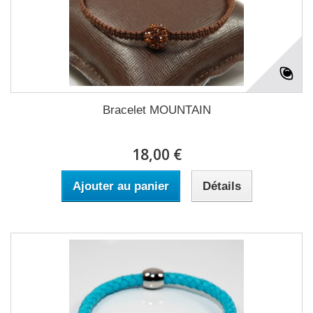
Bracelet MOUNTAIN
18,00 €
Ajouter au panier
Détails