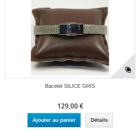
Bacelet SILICE GRIS
129,00 €
Ajouter au panier
Détails