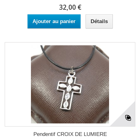
32,00 €
Ajouter au panier
Détails
Pendentif CROIX DE LUMIERE