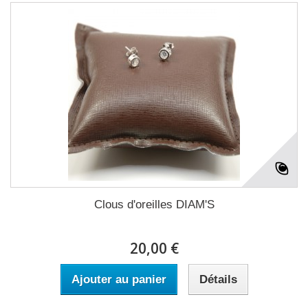
Clous d'oreilles DIAM'S
20,00 €
Ajouter au panier
Détails