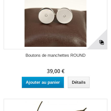
Boutons de manchettes ROUND
39,00 €
Ajouter au panier
Détails