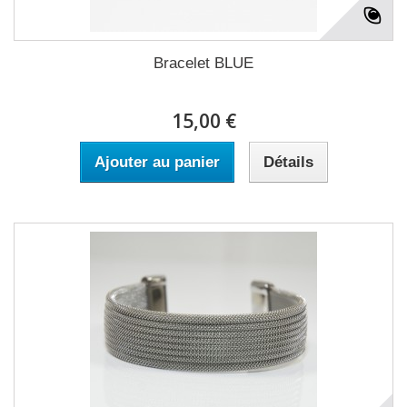
Bracelet BLUE
15,00 €
Ajouter au panier
Détails