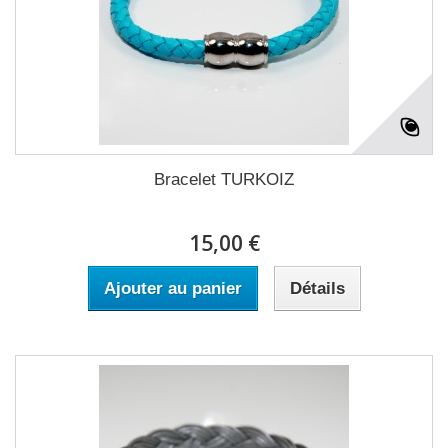
Bracelet TURKOIZ
15,00 €
Ajouter au panier
Détails