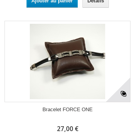
Ajouter au panier
Détails
Bracelet FORCE ONE
27,00 €