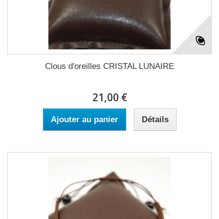
Clous d'oreilles CRISTAL LUNAIRE
21,00 €
Ajouter au panier
Détails