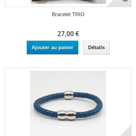
Bracelet TRIO
27,00 €
Ajouter au panier
Détails