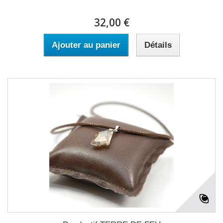
32,00 €
Ajouter au panier
Détails