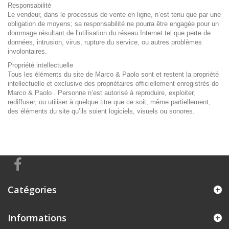
Responsabilité
Le vendeur, dans le processus de vente en ligne, n’est tenu que par une
obligation de moyens; sa responsabilité ne pourra être engagée pour un
dommage résultant de l’utilisation du réseau Internet tel que perte de
données, intrusion, virus, rupture du service, ou autres problèmes
involontaires.
Propriété intellectuelle
Tous les éléments du site de Marco & Paolo sont et restent la propriété
intellectuelle et exclusive des propriétaires officiellement enregistrés de
Marco & Paolo . Personne n’est autorisé à reproduire, exploiter,
rediffuser, ou utiliser à quelque titre que ce soit, même partiellement,
des éléments du site qu’ils soient logiciels, visuels ou sonores.
Catégories
Informations